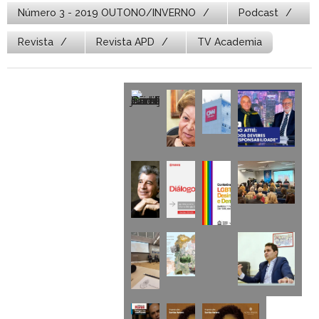
Número 3 - 2019 OUTONO/INVERNO
Podcast
Revista
Revista APD
TV Academia