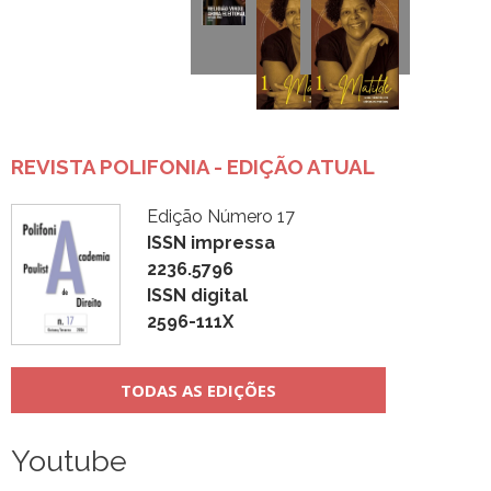
REVISTA POLIFONIA - EDIÇÃO ATUAL
Edição Número 17
ISSN impressa
2236.5796
ISSN digital
2596-111X
TODAS AS EDIÇÕES
Youtube