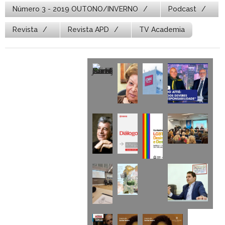
Número 3 - 2019 OUTONO/INVERNO
Podcast
Revista
Revista APD
TV Academia