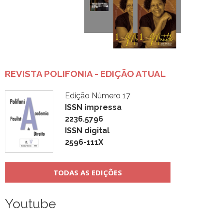
REVISTA POLIFONIA - EDIÇÃO ATUAL
Edição Número 17
ISSN impressa
2236.5796
ISSN digital
2596-111X
TODAS AS EDIÇÕES
Youtube