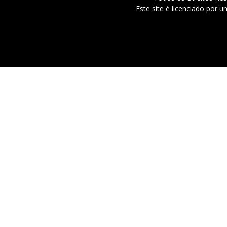
Este site é licenciado por