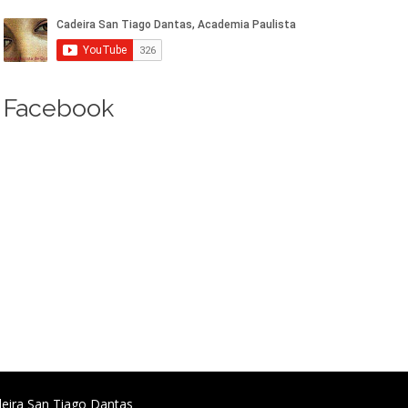
Facebook
deira San Tiago Dantas