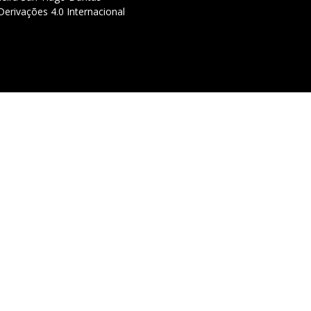
erivações 4.0 Internacional