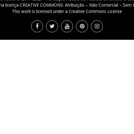
 uma licença CREATIVE COMMONS: Atribuição – Não Comercial – Sem D
This work is licensed under a Creative Commons License