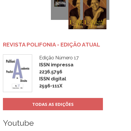
REVISTA POLIFONIA - EDIÇÃO ATUAL
Edição Número 17
ISSN impressa
2236.5796
ISSN digital
2596-111X
TODAS AS EDIÇÕES
Youtube