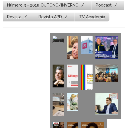
Número 3 - 2019 OUTONO/INVERNO
Podcast
Revista
Revista APD
TV Academia