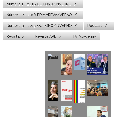
Número 1 - 2018 OUTONO/INVERNO
Número 2 - 2018 PRIMAREVA/VERÃO
Número 3 - 2019 OUTONO/INVERNO
Podcast
Revista
Revista APD
TV Academia