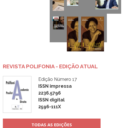
REVISTA POLIFONIA - EDIÇÃO ATUAL
Edição Número 17
ISSN impressa
2236.5796
ISSN digital
2596-111X
TODAS AS EDIÇÕES