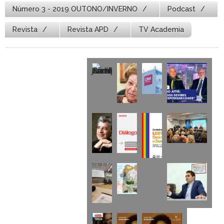
Número 3 - 2019 OUTONO/INVERNO
Podcast
Revista
Revista APD
TV Academia