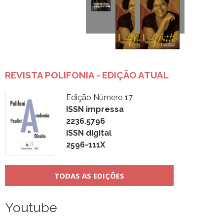
REVISTA POLIFONIA - EDIÇÃO ATUAL
Edição Número 17
ISSN impressa
2236.5796
ISSN digital
2596-111X
TODAS AS EDIÇÕES
Youtube