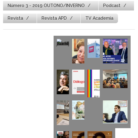
Número 3 - 2019 OUTONO/INVERNO
Podcast
Revista
Revista APD
TV Academia