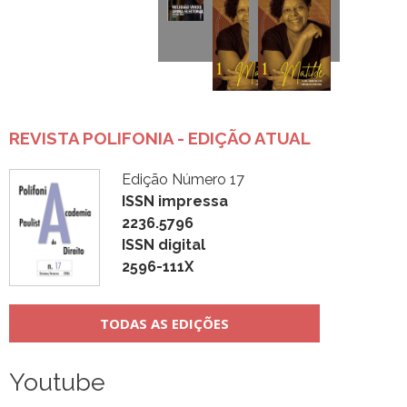
REVISTA POLIFONIA - EDIÇÃO ATUAL
Edição Número 17
ISSN impressa
2236.5796
ISSN digital
2596-111X
TODAS AS EDIÇÕES
Youtube