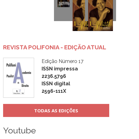
REVISTA POLIFONIA - EDIÇÃO ATUAL
Edição Número 17
ISSN impressa
2236.5796
ISSN digital
2596-111X
TODAS AS EDIÇÕES
Youtube