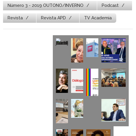
Número 3 - 2019 OUTONO/INVERNO
Podcast
Revista
Revista APD
TV Academia