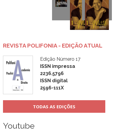
REVISTA POLIFONIA - EDIÇÃO ATUAL
Edição Número 17
ISSN impressa
2236.5796
ISSN digital
2596-111X
TODAS AS EDIÇÕES
Youtube