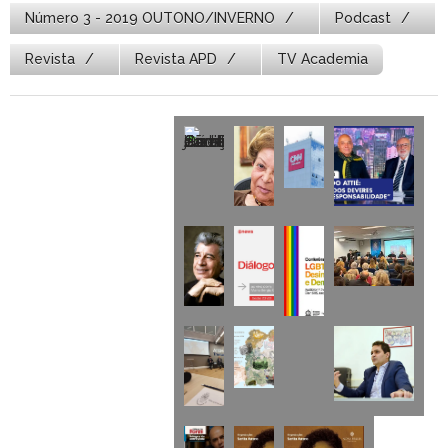
Número 3 - 2019 OUTONO/INVERNO
Podcast
Revista
Revista APD
TV Academia