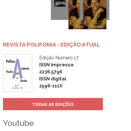
REVISTA POLIFONIA - EDIÇÃO ATUAL
Edição Número 17
ISSN impressa
2236.5796
ISSN digital
2596-111X
TODAS AS EDIÇÕES
Youtube