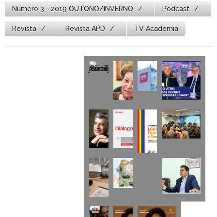
Número 3 - 2019 OUTONO/INVERNO
Podcast
Revista
Revista APD
TV Academia