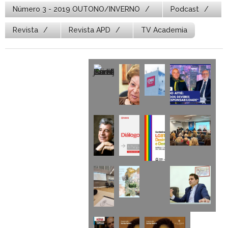
Número 3 - 2019 OUTONO/INVERNO
Podcast
Revista
Revista APD
TV Academia