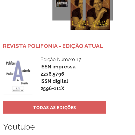
REVISTA POLIFONIA - EDIÇÃO ATUAL
Edição Número 17
ISSN impressa
2236.5796
ISSN digital
2596-111X
TODAS AS EDIÇÕES
Youtube