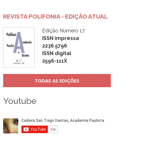
REVISTA POLIFONIA - EDIÇÃO ATUAL
Edição Número 17
ISSN impressa
2236.5796
ISSN digital
2596-111X
TODAS AS EDIÇÕES
Youtube