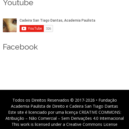
Youtube
Facebook
Todos os Direitos Reservados © 2017-2026 • Fundação
Academia Paulista de Direito e Cadeira San Tiago Dantas
Este site é licenciado por uma licença CREATIVE COMMONS:
Atribuição – Não Comercial – Sem Derivações 4.0 Internacional
This work is licensed under a Creative Commons License