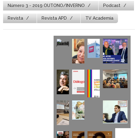
Número 3 - 2019 OUTONO/INVERNO
Podcast
Revista
Revista APD
TV Academia