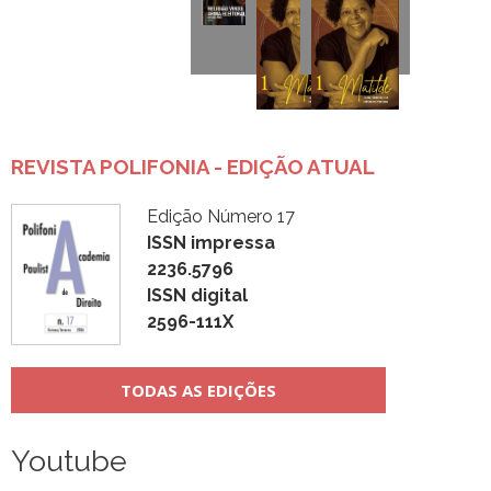
REVISTA POLIFONIA - EDIÇÃO ATUAL
Edição Número 17
ISSN impressa
2236.5796
ISSN digital
2596-111X
TODAS AS EDIÇÕES
Youtube