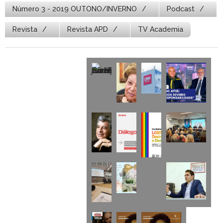
Número 3 - 2019 OUTONO/INVERNO
Podcast
Revista
Revista APD
TV Academia