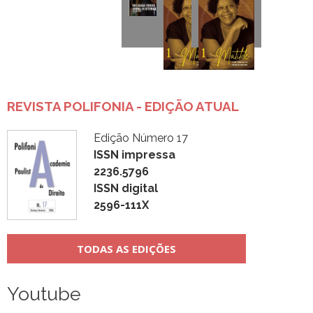
REVISTA POLIFONIA - EDIÇÃO ATUAL
Edição Número 17
ISSN impressa
2236.5796
ISSN digital
2596-111X
TODAS AS EDIÇÕES
Youtube