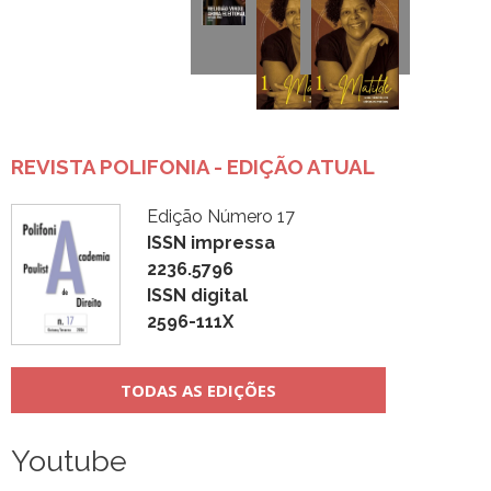
REVISTA POLIFONIA - EDIÇÃO ATUAL
Edição Número 17
ISSN impressa
2236.5796
ISSN digital
2596-111X
TODAS AS EDIÇÕES
Youtube