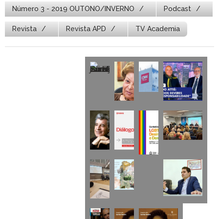
Número 3 - 2019 OUTONO/INVERNO
Podcast
Revista
Revista APD
TV Academia