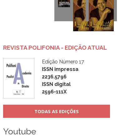
REVISTA POLIFONIA - EDIÇÃO ATUAL
Edição Número 17
ISSN impressa
2236.5796
ISSN digital
2596-111X
TODAS AS EDIÇÕES
Youtube