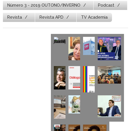
Número 3 - 2019 OUTONO/INVERNO
Podcast
Revista
Revista APD
TV Academia