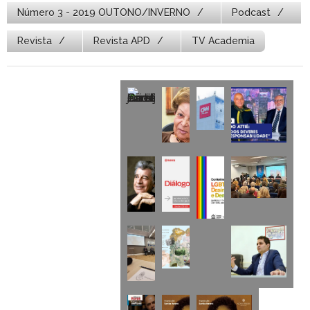
Número 3 - 2019 OUTONO/INVERNO
Podcast
Revista
Revista APD
TV Academia