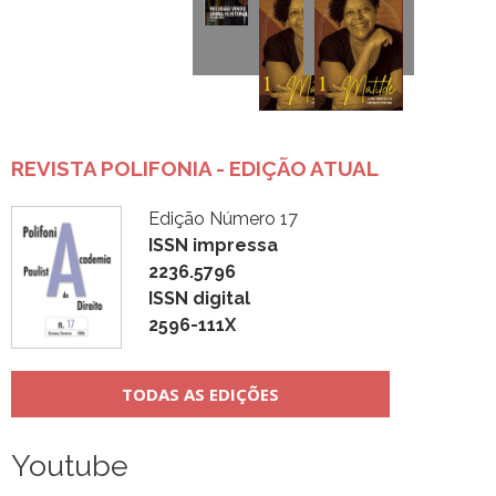
REVISTA POLIFONIA - EDIÇÃO ATUAL
Edição Número 17
ISSN impressa
2236.5796
ISSN digital
2596-111X
TODAS AS EDIÇÕES
Youtube