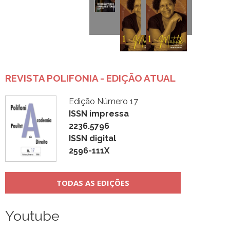
REVISTA POLIFONIA - EDIÇÃO ATUAL
Edição Número 17
ISSN impressa
2236.5796
ISSN digital
2596-111X
TODAS AS EDIÇÕES
Youtube