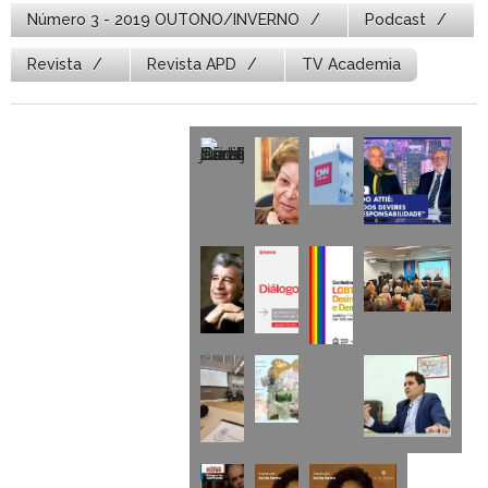
Número 3 - 2019 OUTONO/INVERNO
Podcast
Revista
Revista APD
TV Academia