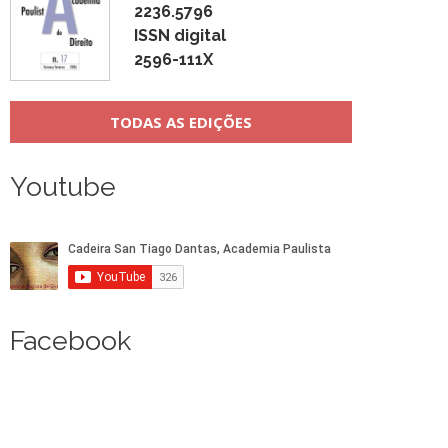
2236.5796
ISSN digital
2596-111X
TODAS AS EDIÇÕES
Youtube
Facebook