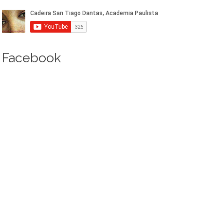
Facebook