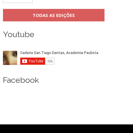
TODAS AS EDIÇÕES
Youtube
Facebook