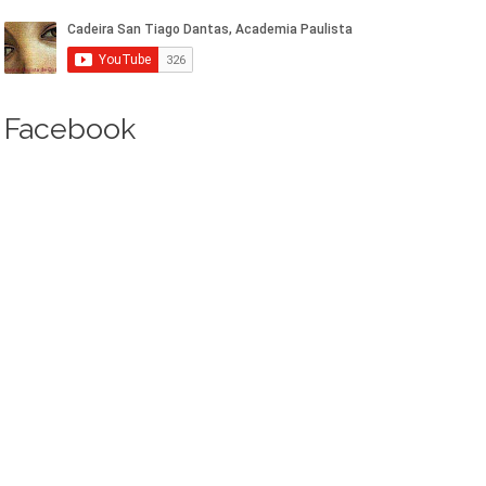
Facebook